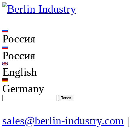
Россия
Россия
English
Germany
sales@berlin-industry.com
|