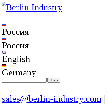
Россия
Россия
English
Germany
sales@berlin-industry.com
|