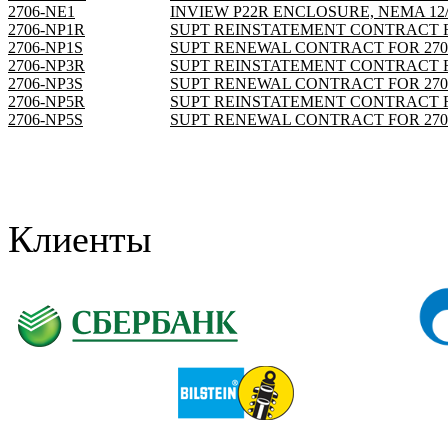
2706-NE1
INVIEW P22R ENCLOSURE, NEMA 12/
2706-NP1R
SUPT REINSTATEMENT CONTRACT F
2706-NP1S
SUPT RENEWAL CONTRACT FOR 270
2706-NP3R
SUPT REINSTATEMENT CONTRACT F
2706-NP3S
SUPT RENEWAL CONTRACT FOR 270
2706-NP5R
SUPT REINSTATEMENT CONTRACT F
2706-NP5S
SUPT RENEWAL CONTRACT FOR 270
Клиенты