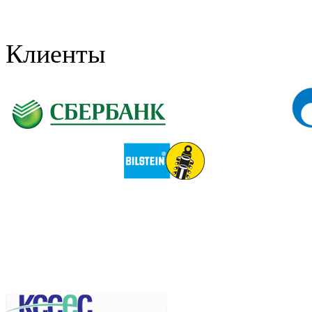
Клиенты