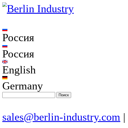
Россия
Россия
English
Germany
sales@berlin-industry.com
|