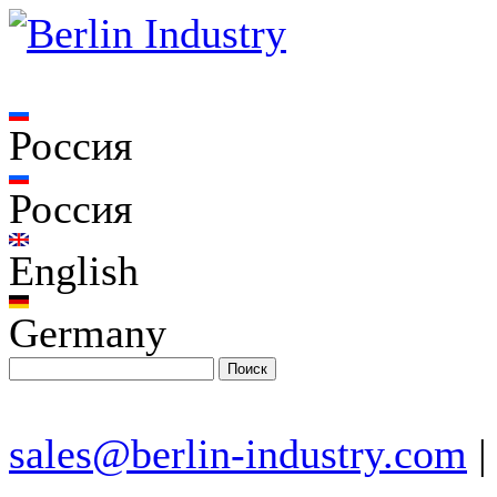
Россия
Россия
English
Germany
sales@berlin-industry.com
|