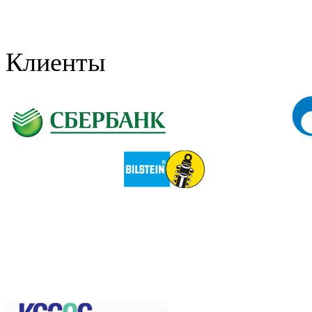
Клиенты