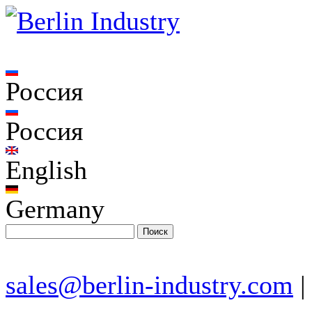
Россия
Россия
English
Germany
sales@berlin-industry.com
|