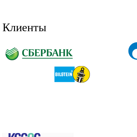
Клиенты