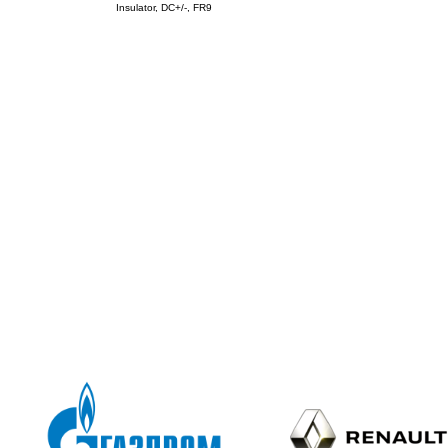
Insulator, DC+/-, FR9