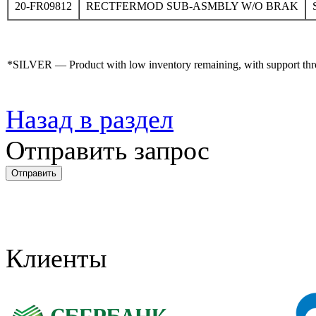
20-FR09812
RECTFERMOD SUB-ASMBLY W/O BRAK
*SILVER — Product with low inventory remaining, with support throug
Назад в раздел
Отправить запрос
Клиенты