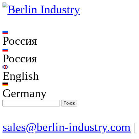
Россия
Россия
English
Germany
sales@berlin-industry.com
|