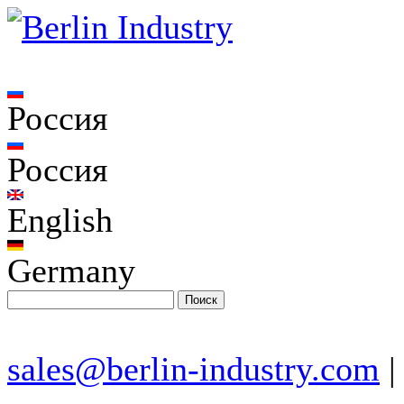
Россия
Россия
English
Germany
sales@berlin-industry.com
|