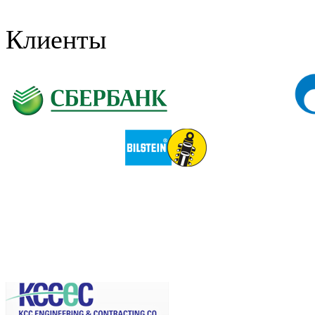
Клиенты