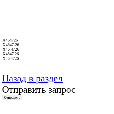
X464726
X4647-26
X46-4726
X4647 26
X46 4726
Назад в раздел
Отправить запрос