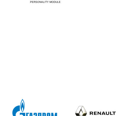
PERSONALITY MODULE