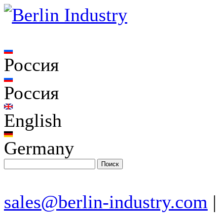
Россия
Россия
English
Germany
sales@berlin-industry.com
|