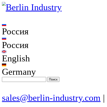
Россия
Россия
English
Germany
sales@berlin-industry.com
|