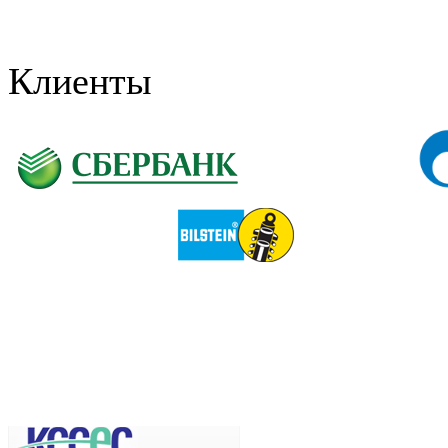
Клиенты