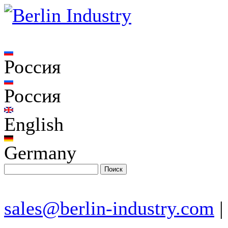
Россия
Россия
English
Germany
sales@berlin-industry.com
|