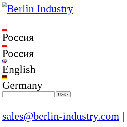
Россия
Россия
English
Germany
sales@berlin-industry.com
|