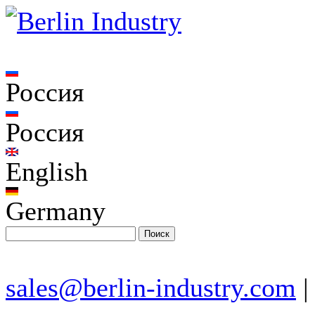
Россия
Россия
English
Germany
sales@berlin-industry.com
|