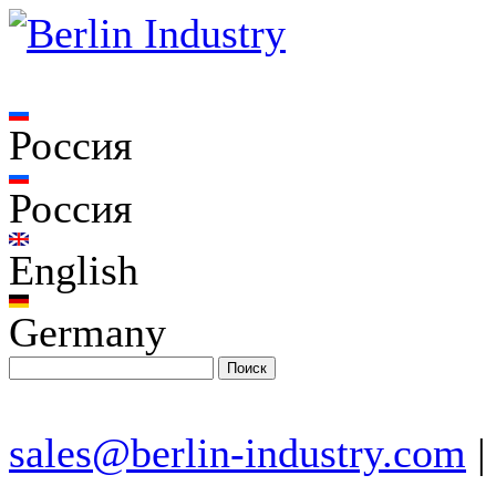
Россия
Россия
English
Germany
sales@berlin-industry.com
|