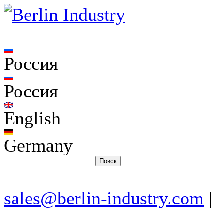
Россия
Россия
English
Germany
sales@berlin-industry.com
|